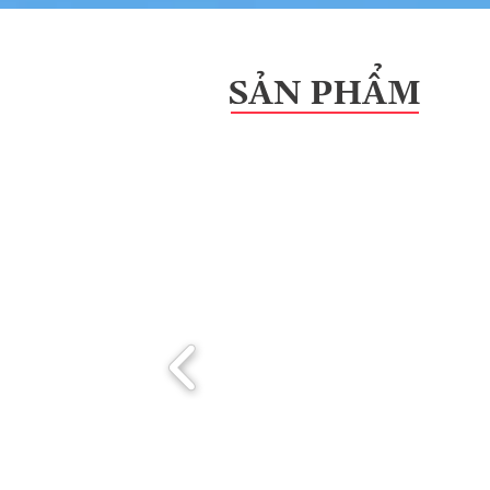
SẢN PHẨM