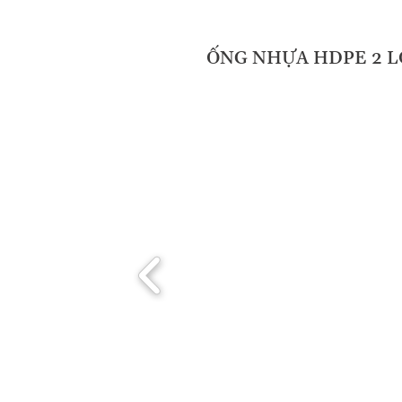
ỐNG NHỰA HDPE 2 L